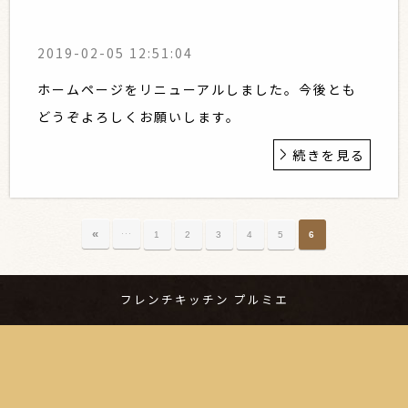
2019-02-05 12:51:04
ホームページをリニューアルしました。今後とも
どうぞよろしくお願いします。
続きを見る
…
«
1
2
3
4
5
6
フレンチキッチン プルミエ