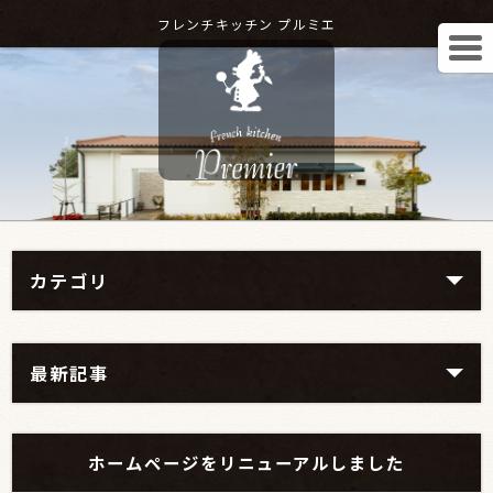
フレンチキッチン プルミエ
カテゴリ
最新記事
ホームページをリニューアルしました