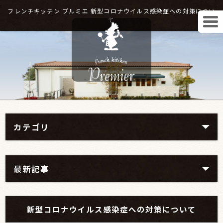
フレンチキッチン プルミエ 新型コロナウイルス感染症への対策につい
て
カテゴリ
最新記事
新型コロナウイルス感染症への対策について