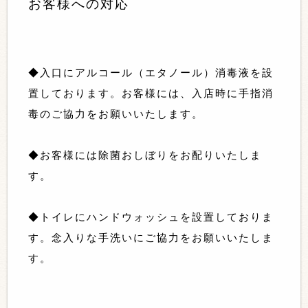
お客様への対応
◆入口にアルコール（エタノール）消毒液を設
置しております。お客様には、入店時に手指消
毒の
ご協力をお願いいたします。
◆お客様には除菌おしぼりをお配りいたしま
す。
◆トイレにハンドウォッシュを設置しておりま
す。念入りな手洗いにご協力をお願いいたしま
す。