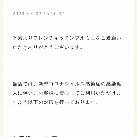
2020-03-02 15:20:37
平素よりフレンチキッチンプルミエをご愛顧い
ただきありがとうございます。
当店では、新型コロナウイルス感染症の感染拡
大に伴い、お客様に安心してご利用いただけま
すよう
以下の対応を行っております。