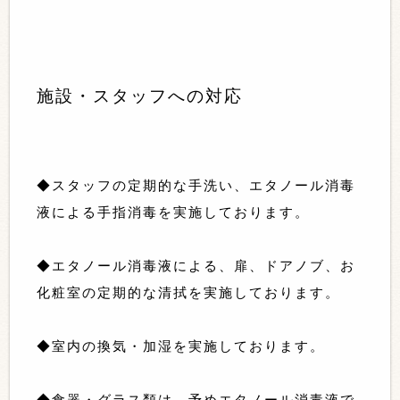
施設・スタッフへの対応
◆スタッフの定期的な手洗い、エタノール消毒
液による手指消毒を実施しております。
◆エタノール消毒液による、扉、ドアノブ、お
化粧室の定期的な清拭を実施しております。
◆室内の換気・加湿を実施しております。
◆食器・グラス類は、予めエタノール消毒液で