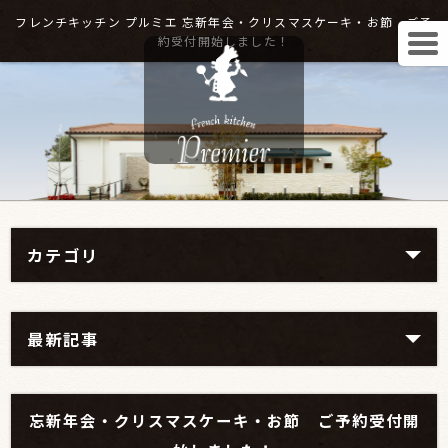
フレンチキッチン プルミエ 忘新年会・クリスマスケーキ・お節 ご予
約受付開始しました！
カテゴリ
最新記事
忘新年会・クリスマスケーキ・お節 ご予約受付開