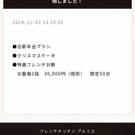
始しました！
2019-11-02 13:23:05
●忘新年会プラン
●クリスマスケーキ
●特選フレンチお節
お重箱2段 30,000円（税別） 限定50台
フレンチキッチン プルミエ